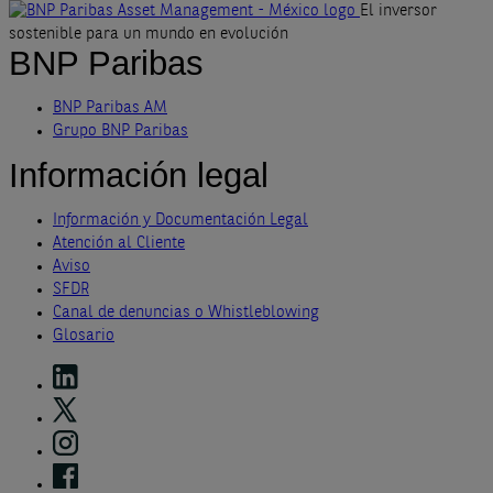
El inversor
sostenible para un mundo en evolución
BNP Paribas
BNP Paribas AM
Grupo BNP Paribas
Información legal
Información y Documentación Legal
Atención al Cliente
Aviso
SFDR
Canal de denuncias o Whistleblowing
Glosario