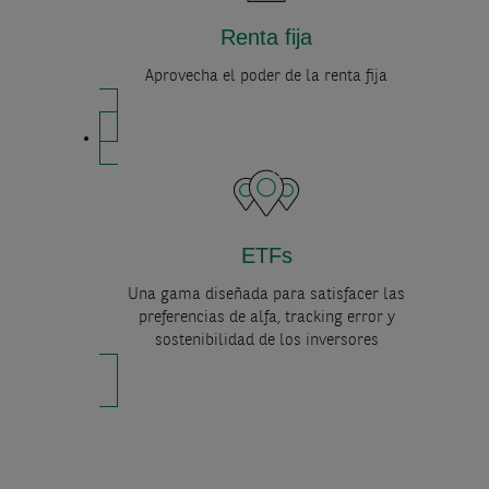
Renta fija
Aprovecha el poder de la renta fija
ETFs
Una gama diseñada para satisfacer las
preferencias de alfa, tracking error y
sostenibilidad de los inversores