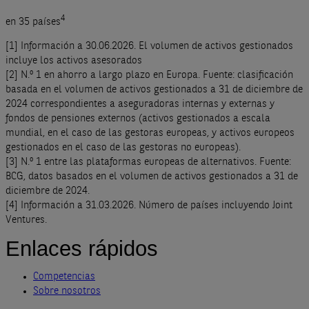
4
en 35 países
[1] Información a 30.06.2026. El volumen de activos gestionados
incluye los activos asesorados
[2] N.º 1 en ahorro a largo plazo en Europa. Fuente: clasificación
basada en el volumen de activos gestionados a 31 de diciembre de
2024 correspondientes a aseguradoras internas y externas y
fondos de pensiones externos (activos gestionados a escala
mundial, en el caso de las gestoras europeas, y activos europeos
gestionados en el caso de las gestoras no europeas).
[3] N.º 1 entre las plataformas europeas de alternativos. Fuente:
BCG, datos basados en el volumen de activos gestionados a 31 de
diciembre de 2024.
[4] Información a 31.03.2026. Número de países incluyendo Joint
Ventures.
Enlaces rápidos
Competencias
Sobre nosotros