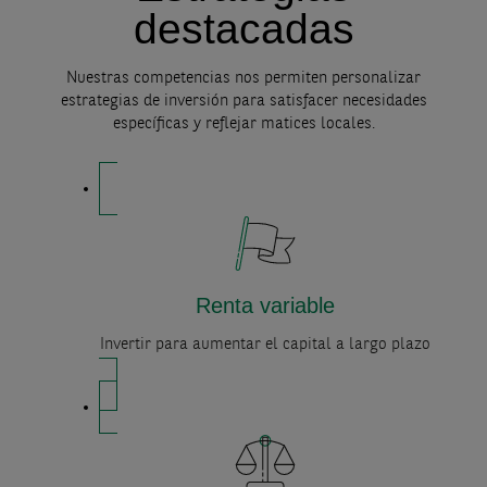
destacadas
Nuestras competencias nos permiten personalizar
estrategias de inversión para satisfacer necesidades
específicas y reflejar matices locales.
Renta variable
Invertir para aumentar el capital a largo plazo