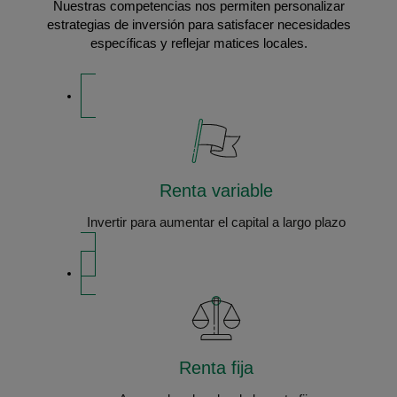
Nuestras competencias nos permiten personalizar
estrategias de inversión para satisfacer necesidades
específicas y reflejar matices locales.
Renta variable
Invertir para aumentar el capital a largo plazo
Renta fija