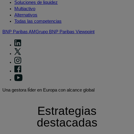
Soluciones de liquidez
Multiactivo
Alternativos
Todas las competencias
BNP Paribas AM
Grupo BNP Paribas
Viewpoint
Una gestora lÍder en Europa con alcance global
Estrategias
destacadas