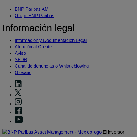
BNP Paribas AM
Grupo BNP Paribas
Información legal
Información y Documentación Legal
Atención al Cliente
Aviso
SFDR
Canal de denuncias o Whistleblowing
Glosario
El inversor