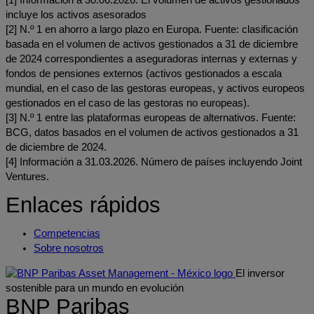
incluye los activos asesorados
[2] N.º 1 en ahorro a largo plazo en Europa. Fuente: clasificación
basada en el volumen de activos gestionados a 31 de diciembre
de 2024 correspondientes a aseguradoras internas y externas y
fondos de pensiones externos (activos gestionados a escala
mundial, en el caso de las gestoras europeas, y activos europeos
gestionados en el caso de las gestoras no europeas).
[3] N.º 1 entre las plataformas europeas de alternativos. Fuente:
BCG, datos basados en el volumen de activos gestionados a 31
de diciembre de 2024.
[4] Información a 31.03.2026. Número de países incluyendo Joint
Ventures.
Enlaces rápidos
Competencias
Sobre nosotros
El inversor
sostenible para un mundo en evolución
BNP Paribas