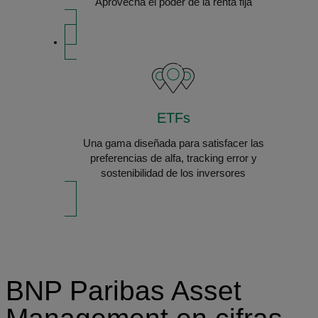
Aprovecha el poder de la renta fija
ETFs
Una gama diseñada para satisfacer las
preferencias de alfa, tracking error y
sostenibilidad de los inversores
BNP Paribas Asset