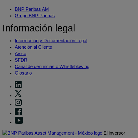
BNP Paribas AM
Grupo BNP Paribas
Información legal
Información y Documentación Legal
Atención al Cliente
Aviso
SFDR
Canal de denuncias o Whistleblowing
Glosario
El inversor