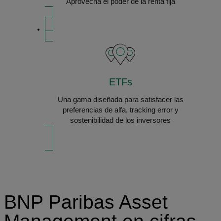
Aprovecha el poder de la renta fija
ETFs
Una gama diseñada para satisfacer las
preferencias de alfa, tracking error y
sostenibilidad de los inversores
BNP Paribas Asset