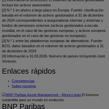
incluye los activos asesorados
[2] N.º 1 en ahorro a largo plazo en Europa. Fuente: clasificación
basada en el volumen de activos gestionados a 31 de diciembre
de 2024 correspondientes a aseguradoras internas y externas y
fondos de pensiones externos (activos gestionados a escala
mundial, en el caso de las gestoras europeas, y activos europeos
gestionados en el caso de las gestoras no europeas).
[3] N.º 1 entre las plataformas europeas de alternativos. Fuente:
BCG, datos basados en el volumen de activos gestionados a 31
de diciembre de 2024.
[4] Información a 31.03.2026. Número de países incluyendo Joint
Ventures.
Enlaces rápidos
Competencias
Sobre nosotros
El inversor
sostenible para un mundo en evolución
BNP Paribas