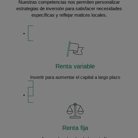
Nuestras competencias nos permiten personalizar
estrategias de inversión para satisfacer necesidades
específicas y reflejar matices locales.
Renta variable
Invertir para aumentar el capital a largo plazo
Renta fija