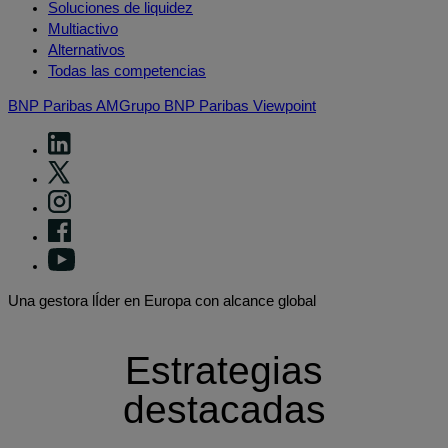
Soluciones de liquidez
Multiactivo
Alternativos
Todas las competencias
BNP Paribas AM
Grupo BNP Paribas
Viewpoint
Una gestora lÍder en Europa con alcance global
Estrategias
destacadas